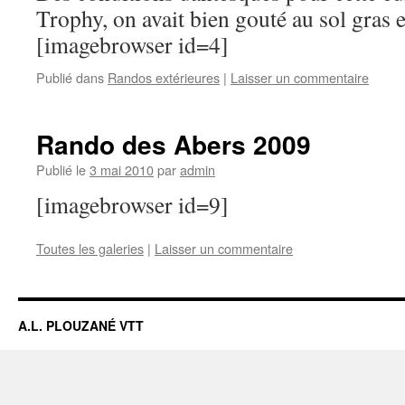
Trophy, on avait bien gouté au sol gras e
[imagebrowser id=4]
Publié dans
Randos extérieures
|
Laisser un commentaire
Rando des Abers 2009
Publié le
3 mai 2010
par
admin
[imagebrowser id=9]
Toutes les galeries
|
Laisser un commentaire
A.L. PLOUZANÉ VTT