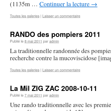
(1135m …
Continuer la lecture
→
Toutes les galeries
|
Laisser un commentaire
RANDO des pompiers 2011
Publié le
8 mai 2011
par
admin
La traditionnelle randonnée des pompier
recherche contre la mucoviscidose [im
Toutes les galeries
|
Laisser un commentaire
La Mil ZIG ZAC 2008-10-11
Publié le
7 mai 2011
par
admin
Une rando traditionnelle avec les premie