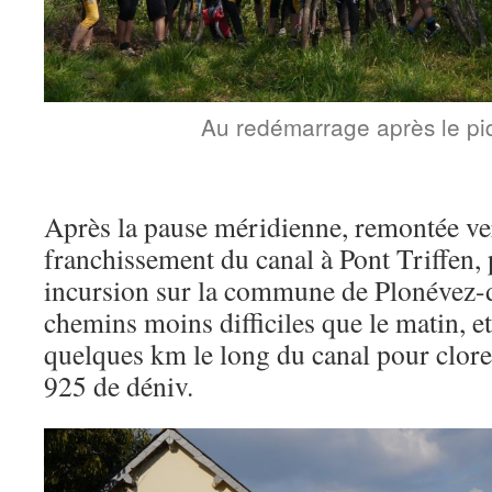
Au redémarrage après le pi
Après la pause méridienne, remontée ver
franchissement du canal à Pont Triffen,
incursion sur la commune de Plonévez-
chemins moins difficiles que le matin, et
quelques km le long du canal pour clore
925 de déniv.