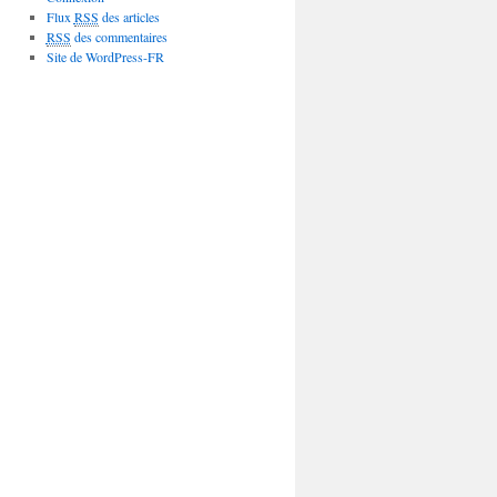
Flux
RSS
des articles
RSS
des commentaires
Site de WordPress-FR