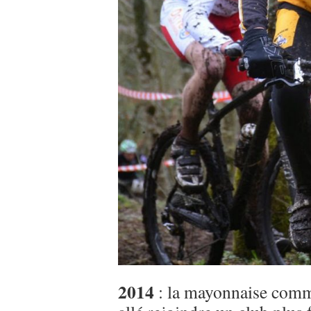
2014
: la mayonnaise comm