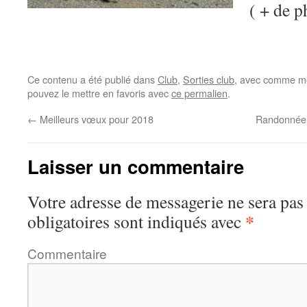
( + de p
Ce contenu a été publié dans
Club
,
Sorties club
, avec comme mo
pouvez le mettre en favoris avec
ce permalien
.
←
Meilleurs vœux pour 2018
Randonnée 
Laisser un commentaire
Votre adresse de messagerie ne sera pas
*
obligatoires sont indiqués avec
Commentaire