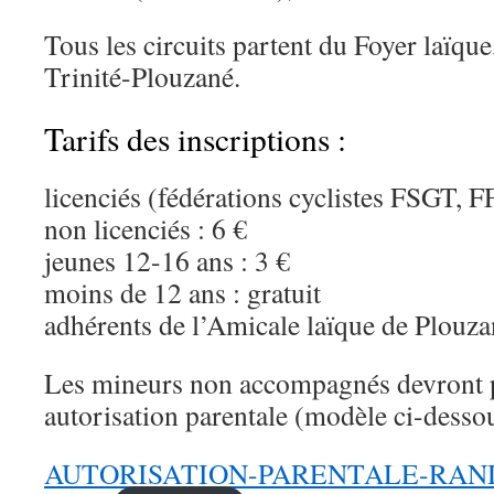
Tous les circuits partent du Foyer laïque,
Trinité-Plouzané.
Tarifs des inscriptions :
licenciés (fédérations cyclistes FSGT, F
non licenciés : 6 €
jeunes 12-16 ans : 3 €
moins de 12 ans : gratuit
adhérents de l’Amicale laïque de Plouza
Les mineurs non accompagnés devront 
autorisation parentale (modèle ci-dessou
AUTORISATION-PARENTALE-RAND