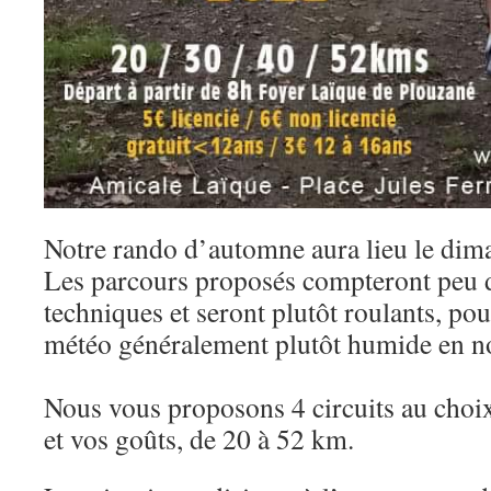
Notre rando d’automne aura lieu le di
Les parcours proposés compteront peu de
techniques et seront plutôt roulants, po
météo généralement plutôt humide en 
Nous vous proposons 4 circuits au choix
et vos goûts, de 20 à 52 km.