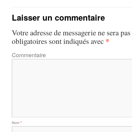
Laisser un commentaire
Votre adresse de messagerie ne sera pas
*
obligatoires sont indiqués avec
Commentaire
Nom
*