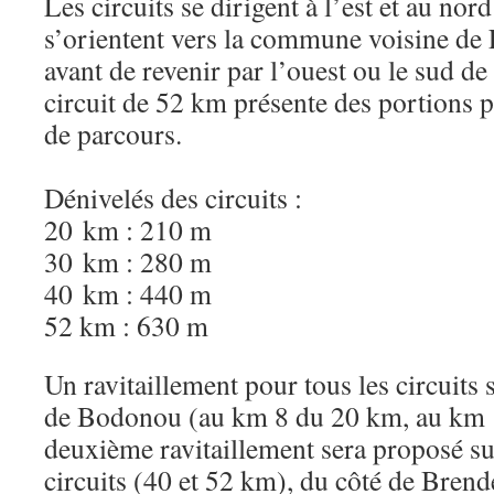
Les circuits se dirigent à l’est et au nor
s’orientent vers la commune voisine de
avant de revenir par l’ouest ou le sud de
circuit de 52 km présente des portions p
de parcours.
Dénivelés des circuits :
20 km : 210 m
30 km : 280 m
40 km : 440 m
52 km : 630 m
Un ravitaillement pour tous les circuits 
de Bodonou (au km 8 du 20 km, au km 1
deuxième ravitaillement sera proposé su
circuits (40 et 52 km), du côté de Bren