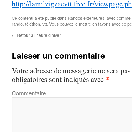
http://lamilzigzacvtt.free.fr/viewpage.
Ce contenu a été publié dans
Randos extérieures
, avec comme 
rando
,
téléthon
,
vtt
. Vous pouvez le mettre en favoris avec
ce pe
←
Retour à l’heure d’hiver
Laisser un commentaire
Votre adresse de messagerie ne sera pas
*
obligatoires sont indiqués avec
Commentaire